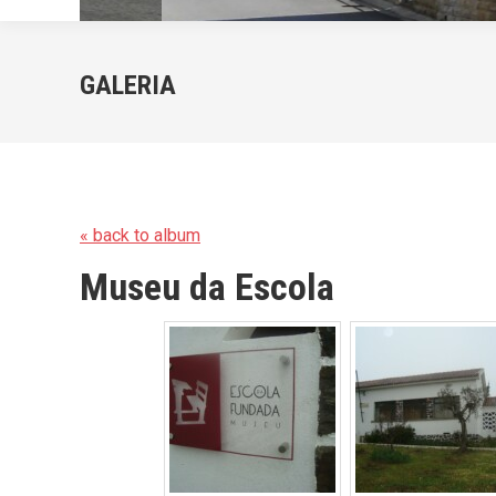
GALERIA
« back to album
Museu da Escola