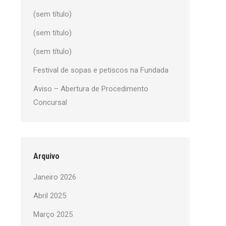
(sem título)
(sem título)
(sem título)
Festival de sopas e petiscos na Fundada
Aviso – Abertura de Procedimento
Concursal
Arquivo
Janeiro 2026
Abril 2025
Março 2025